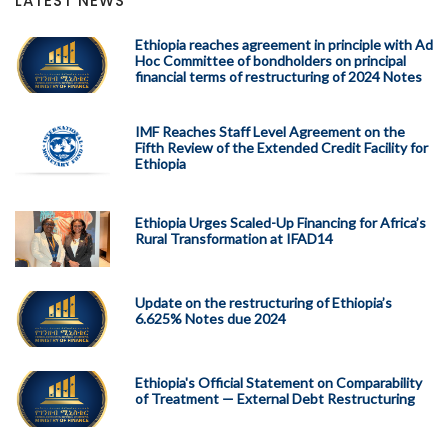
LATEST NEWS
Ethiopia reaches agreement in principle with Ad
Hoc Committee of bondholders on principal
financial terms of restructuring of 2024 Notes
IMF Reaches Staff Level Agreement on the
Fifth Review of the Extended Credit Facility for
Ethiopia
Ethiopia Urges Scaled-Up Financing for Africa’s
Rural Transformation at IFAD14
Update on the restructuring of Ethiopia’s
6.625% Notes due 2024
Ethiopia's Official Statement on Comparability
of Treatment — External Debt Restructuring