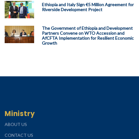
Ethiopia and Italy Sign €5 Million Agreement for
Riverside Development Project
The Government of Ethiopia and Development
Partners Convene on WTO Accession and
AfCFTA Implementation for Resilient Economic
Growth
Ministry
ABOUT US
CONTACT US